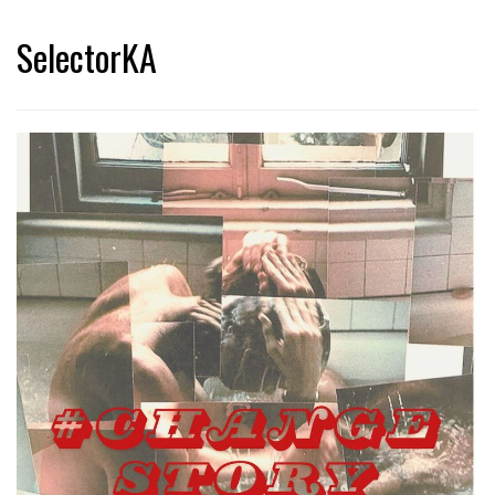
SelectorKA