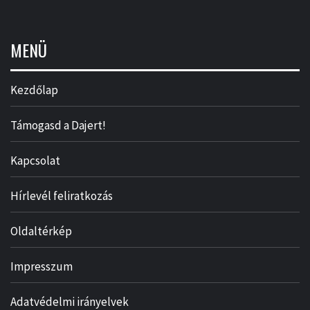
MENÜ
Kezdőlap
Támogasd a Dajert!
Kapcsolat
Hírlevél feliratkozás
Oldaltérkép
Impresszum
Adatvédelmi irányelvek