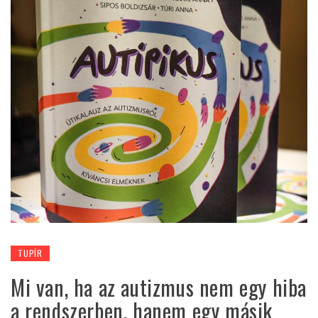
TUPÍR
Mi van, ha az autizmus nem egy hiba
a rendszerben, hanem egy másik