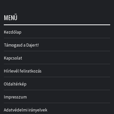
MENÜ
Kezdőlap
Támogasd a Dajert!
Kapcsolat
Hírlevél feliratkozás
Oldaltérkép
Impresszum
Adatvédelmi irányelvek