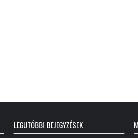
LEGUTÓBBI BEJEGYZÉSEK
M