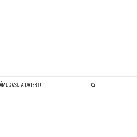
ÁMOGASD A DAJERT!