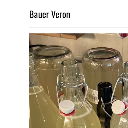
Bauer Veron