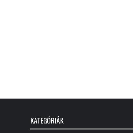
KATEGÓRIÁK