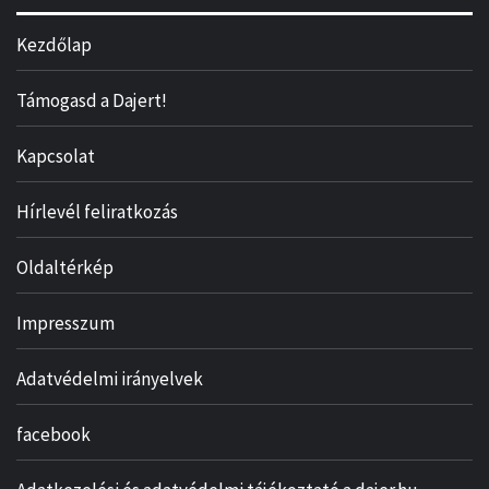
Kezdőlap
Támogasd a Dajert!
Kapcsolat
Hírlevél feliratkozás
Oldaltérkép
Impresszum
Adatvédelmi irányelvek
facebook