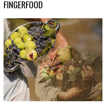
FINGERFOOD