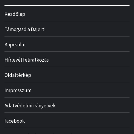
Kezdőlap
Támogasd a Dajert!
Kapcsolat
Hírlevél feliratkozás
Oldaltérkép
Impresszum
Adatvédelmi irányelvek
facebook