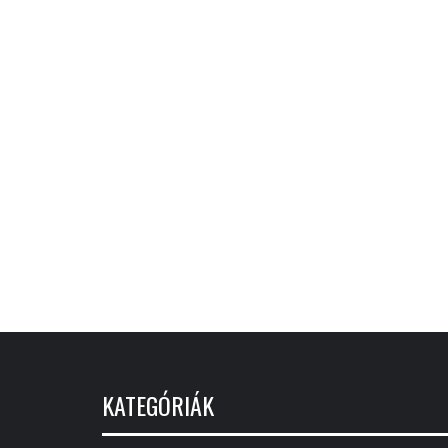
KATEGÓRIÁK