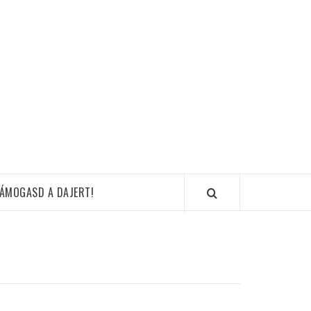
ÁMOGASD A DAJERT!