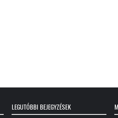
LEGUTÓBBI BEJEGYZÉSEK
M