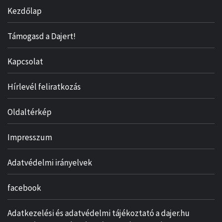
Kezdőlap
Támogasd a Dajert!
Kapcsolat
Hírlevél feliratkozás
Oldaltérkép
Impresszum
Adatvédelmi irányelvek
facebook
Adatkezelési és adatvédelmi tájékoztató a dajer.hu