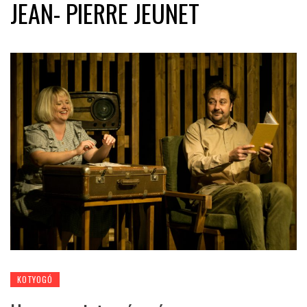
JEAN- PIERRE JEUNET
KOTYOGÓ