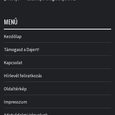
MENÜ
Kezdőlap
Támogasd a Dajert!
Kapcsolat
Hírlevél feliratkozás
Oldaltérkép
Impresszum