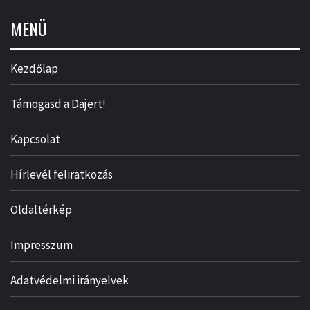
MENÜ
Kezdőlap
Támogasd a Dajert!
Kapcsolat
Hírlevél feliratkozás
Oldaltérkép
Impresszum
Adatvédelmi irányelvek