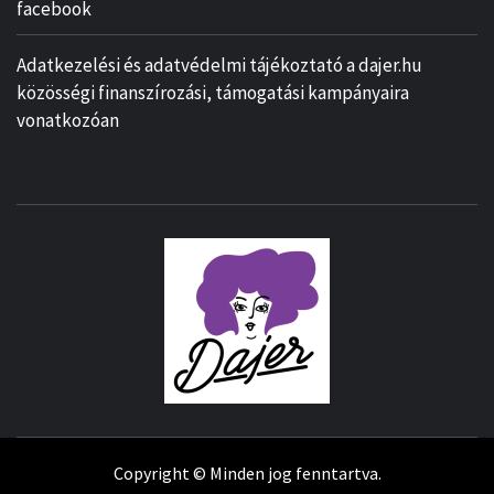
facebook
Adatkezelési és adatvédelmi tájékoztató a dajer.hu
közösségi finanszírozási, támogatási kampányaira
vonatkozóan
Copyright © Minden jog fenntartva.