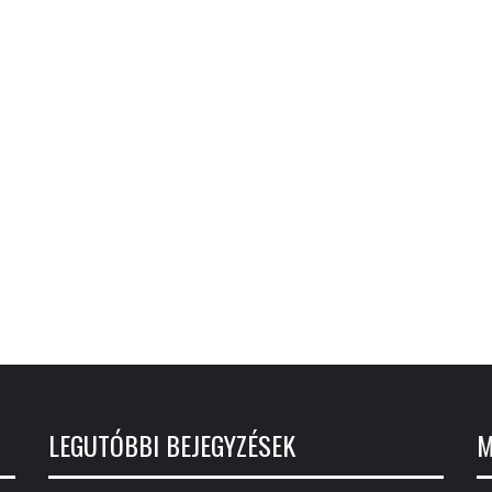
LEGUTÓBBI BEJEGYZÉSEK
M