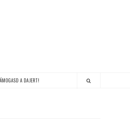
ÁMOGASD A DAJERT!