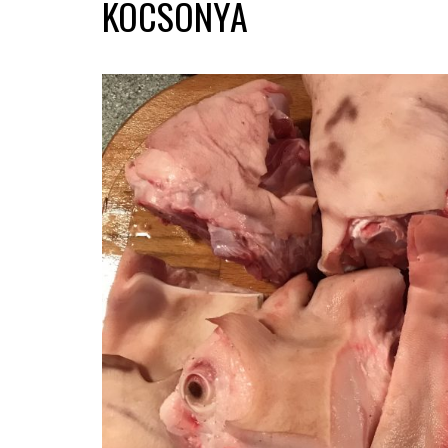
KOCSONYA