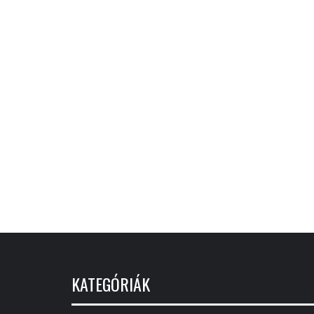
KATEGÓRIÁK