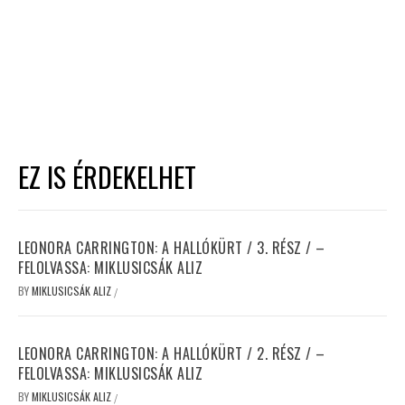
EZ IS ÉRDEKELHET
LEONORA CARRINGTON: A HALLÓKÜRT / 3. RÉSZ / –
FELOLVASSA: MIKLUSICSÁK ALIZ
BY
MIKLUSICSÁK ALIZ
/
LEONORA CARRINGTON: A HALLÓKÜRT / 2. RÉSZ / –
FELOLVASSA: MIKLUSICSÁK ALIZ
BY
MIKLUSICSÁK ALIZ
/