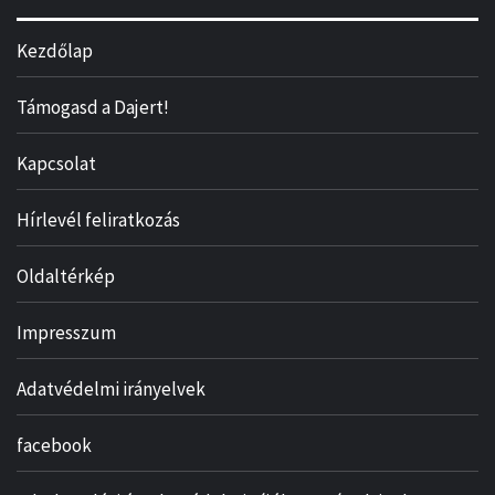
Kezdőlap
Támogasd a Dajert!
Kapcsolat
Hírlevél feliratkozás
Oldaltérkép
Impresszum
Adatvédelmi irányelvek
facebook