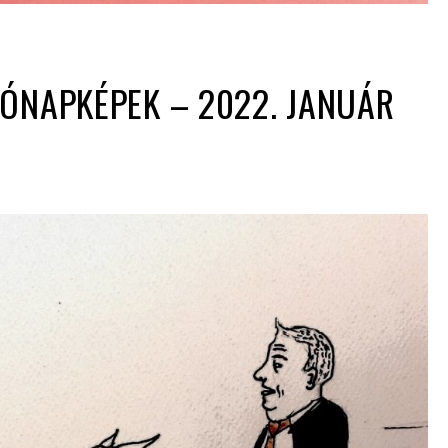
ÓNAPKÉPEK – 2022. JANUÁR