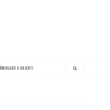
ÁMOGASD A DAJERT!