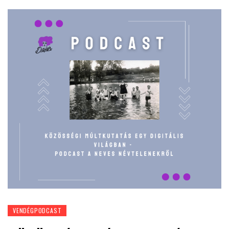
VENDÉGPODCAST