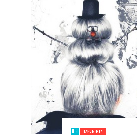
HANGMINTA