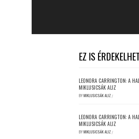
EZ IS ÉRDEKELHE
LEONORA CARRINGTON: A HALL
MIKLUSICSÁK ALIZ
BY
MIKLUSICSÁK ALIZ
/
LEONORA CARRINGTON: A HALL
MIKLUSICSÁK ALIZ
BY
MIKLUSICSÁK ALIZ
/