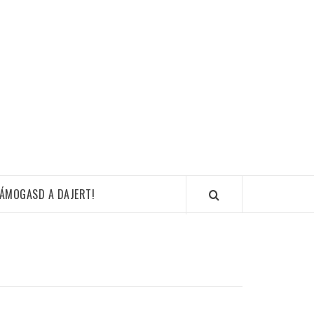
ÁMOGASD A DAJERT!