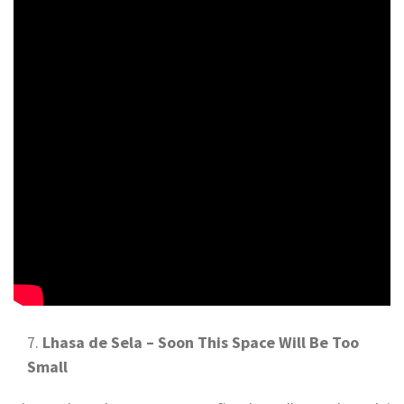
Lhasa de Sela – Soon This Space Will Be Too
Small