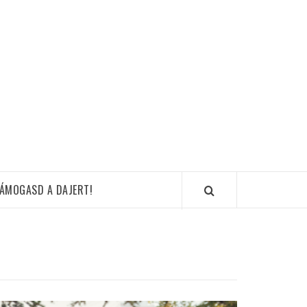
ÁMOGASD A DAJERT!