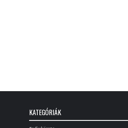
KATEGÓRIÁK