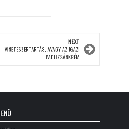
NEXT
VINETESZERTARTÁS, AVAGY AZ IGAZI
PADLIZSÁNKRÉM
ENÜ