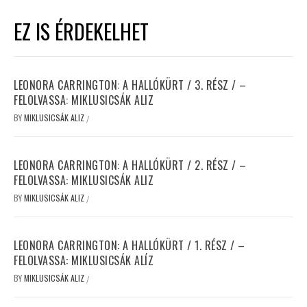
EZ IS ÉRDEKELHET
LEONORA CARRINGTON: A HALLÓKÜRT / 3. RÉSZ / –
FELOLVASSA: MIKLUSICSÁK ALIZ
BY
MIKLUSICSÁK ALIZ
/
LEONORA CARRINGTON: A HALLÓKÜRT / 2. RÉSZ / –
FELOLVASSA: MIKLUSICSÁK ALIZ
BY
MIKLUSICSÁK ALIZ
/
LEONORA CARRINGTON: A HALLÓKÜRT / 1. RÉSZ / –
FELOLVASSA: MIKLUSICSÁK ALÍZ
BY
MIKLUSICSÁK ALIZ
/