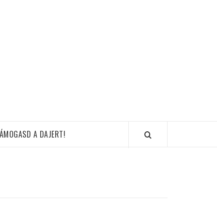
ÁMOGASD A DAJERT!