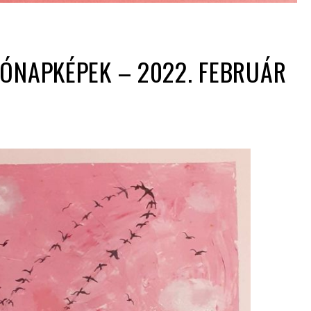
ÓNAPKÉPEK – 2022. FEBRUÁR