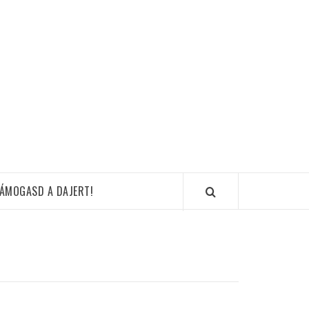
ÁMOGASD A DAJERT!