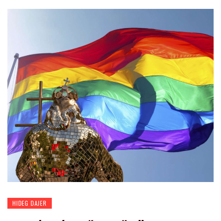
HIDEG DAJER