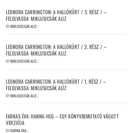
LEONORA CARRINGTON: A HALLÓKÜRT / 3. RÉSZ / –
FELOLVASSA: MIKLUSICSÁK ALIZ
BY
MIKLUSICSÁK ALIZ
/
LEONORA CARRINGTON: A HALLÓKÜRT / 2. RÉSZ / –
FELOLVASSA: MIKLUSICSÁK ALIZ
BY
MIKLUSICSÁK ALIZ
/
LEONORA CARRINGTON: A HALLÓKÜRT / 1. RÉSZ / –
FELOLVASSA: MIKLUSICSÁK ALÍZ
BY
MIKLUSICSÁK ALIZ
/
FARKAS ÉVA: HANNA-HEG – EGY KÖNYVBEMUTATÓ VÁGOTT
VERZIÓJA
BY
BARNA ERA
/