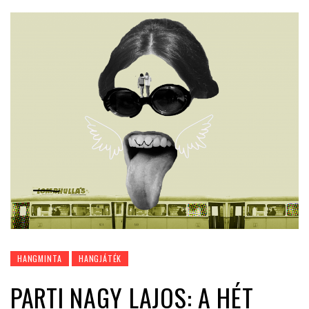
HANGMINTA
HANGJÁTÉK
PARTI NAGY LAJOS: A HÉT