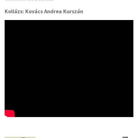
Kollázs: Kovács Andrea Kurszán