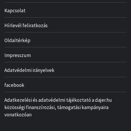
Kapcsolat
Hírlevél feliratkozás
Oldaltérkép
Impresszum
Adatvédelmi irányelvek
facebook
Adatkezelési és adatvédelmi tájékoztató a dajer.hu
közösségi finanszírozási, támogatási kampányaira
vonatkozóan