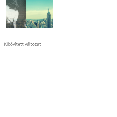
Kibővített változat