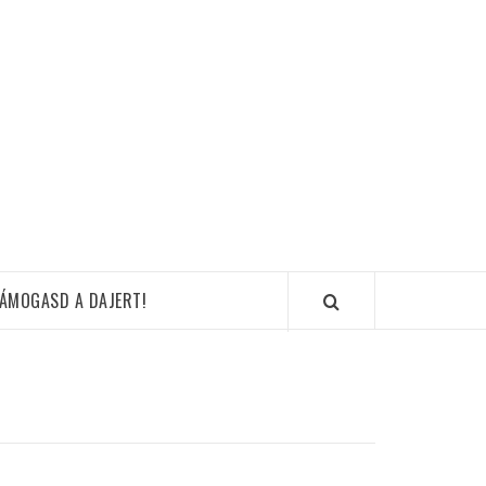
ÁMOGASD A DAJERT!