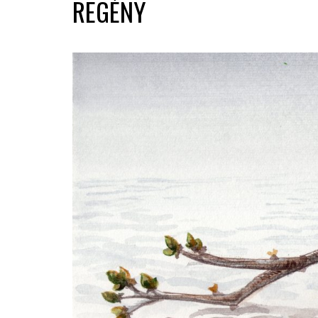
REGÉNY