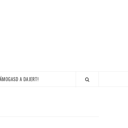
ÁMOGASD A DAJERT!