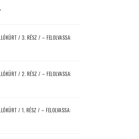
T
ÓKÜRT / 3. RÉSZ / – FELOLVASSA:
ÓKÜRT / 2. RÉSZ / – FELOLVASSA:
ÓKÜRT / 1. RÉSZ / – FELOLVASSA: