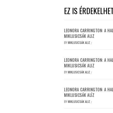
EZ IS ÉRDEKELHE
LEONORA CARRINGTON: A HALL
MIKLUSICSÁK ALIZ
BY
MIKLUSICSÁK ALIZ
/
LEONORA CARRINGTON: A HALL
MIKLUSICSÁK ALIZ
BY
MIKLUSICSÁK ALIZ
/
LEONORA CARRINGTON: A HALL
MIKLUSICSÁK ALÍZ
BY
MIKLUSICSÁK ALIZ
/