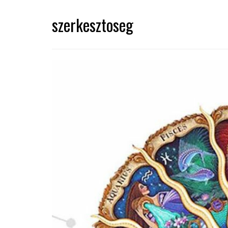
szerkesztoseg