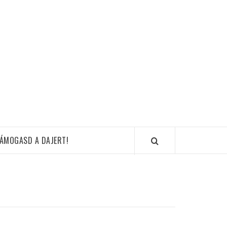
ÁMOGASD A DAJERT!