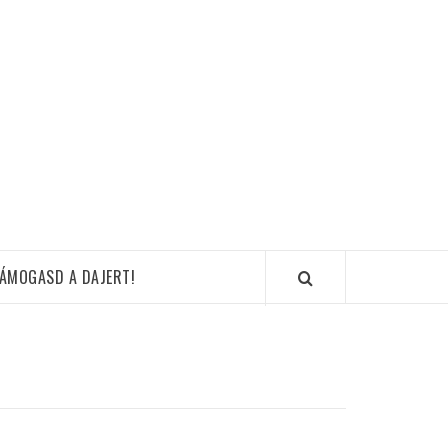
ÁMOGASD A DAJERT!