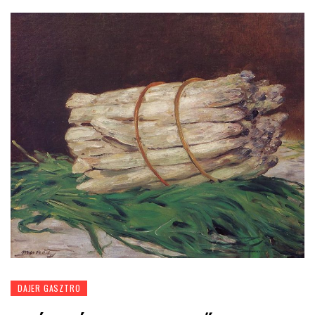
DAJER GASZTRO